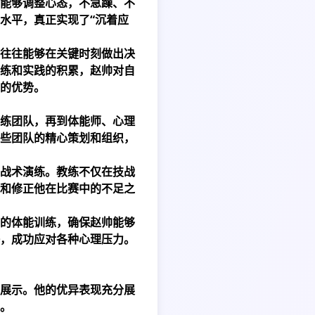
能够调整心态，不急躁、不
水平，真正实现了“沉着应
往往能够在关键时刻做出决
练和实践的积累，赵帅对自
的优势。
练团队，再到体能师、心理
些团队的精心策划和组织，
战术演练。教练不仅在技战
和修正他在比赛中的不足之
的体能训练，确保赵帅能够
，成功应对各种心理压力。
展示。他的优异表现充分展
。