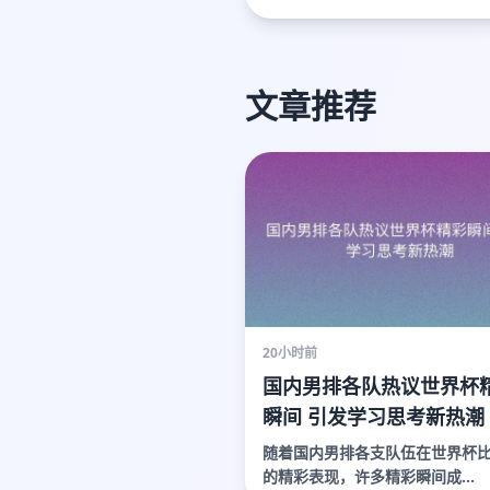
文章推荐
20小时前
国内男排各队热议世界杯
瞬间 引发学习思考新热潮
随着国内男排各支队伍在世界杯
的精彩表现，许多精彩瞬间成...