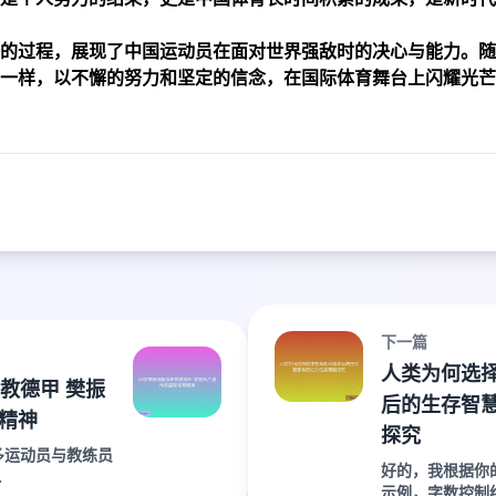
的过程，展现了中国运动员在面对世界强敌时的决心与能力。随
一样，以不懈的努力和坚定的信念，在国际体育舞台上闪耀光芒
下一篇
人类为何选
教德甲 樊振
后的生存智
精神
探究
多运动员与教练员
好的，我根据你
.
示例，字数控制约3