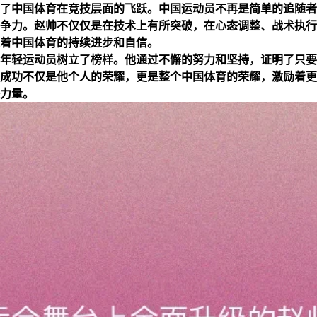
了中国体育在竞技层面的飞跃。中国运动员不再是简单的追随者
争力。赵帅不仅仅是在技术上有所突破，在心态调整、战术执行
着中国体育的持续进步和自信。
年轻运动员树立了榜样。他通过不懈的努力和坚持，证明了只要
成功不仅是他个人的荣耀，更是整个中国体育的荣耀，激励着更
力量。