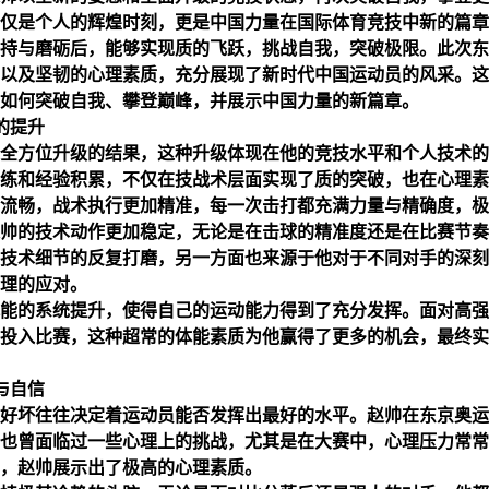
不仅是个人的辉煌时刻，更是中国力量在国际体育竞技中新的篇章
持与磨砺后，能够实现质的飞跃，挑战自我，突破极限。此次东
以及坚韧的心理素质，充分展现了新时代中国运动员的风采。这
如何突破自我、攀登巅峰，并展示中国力量的新篇章。
的提升
全方位升级的结果，这种升级体现在他的竞技水平和个人技术的
练和经验积累，不仅在技战术层面实现了质的突破，也在心理素
流畅，战术执行更加精准，每一次击打都充满力量与精确度，极
帅的技术动作更加稳定，无论是在击球的精准度还是在比赛节奏
技术细节的反复打磨，另一方面也来源于他对于不同对手的深刻
理的应对。
能的系统提升，使得自己的运动能力得到了充分发挥。面对高强
投入比赛，这种超常的体能素质为他赢得了更多的机会，最终实
与自信
好坏往往决定着运动员能否发挥出最好的水平。赵帅在东京奥运
也曾面临过一些心理上的挑战，尤其是在大赛中，心理压力常常
，赵帅展示出了极高的心理素质。