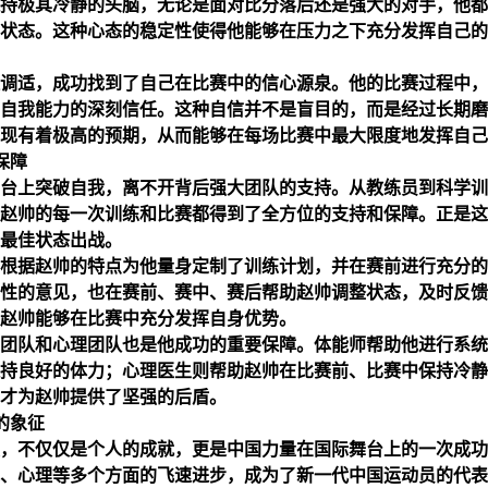
持极其冷静的头脑，无论是面对比分落后还是强大的对手，他都
状态。这种心态的稳定性使得他能够在压力之下充分发挥自己的
调适，成功找到了自己在比赛中的信心源泉。他的比赛过程中，
自我能力的深刻信任。这种自信并不是盲目的，而是经过长期磨
现有着极高的预期，从而能够在每场比赛中最大限度地发挥自己
保障
台上突破自我，离不开背后强大团队的支持。从教练员到科学训
赵帅的每一次训练和比赛都得到了全方位的支持和保障。正是这
最佳状态出战。
根据赵帅的特点为他量身定制了训练计划，并在赛前进行充分的
性的意见，也在赛前、赛中、赛后帮助赵帅调整状态，及时反馈
赵帅能够在比赛中充分发挥自身优势。
团队和心理团队也是他成功的重要保障。体能师帮助他进行系统
持良好的体力；心理医生则帮助赵帅在比赛前、比赛中保持冷静
才为赵帅提供了坚强的后盾。
的象征
，不仅仅是个人的成就，更是中国力量在国际舞台上的一次成功
、心理等多个方面的飞速进步，成为了新一代中国运动员的代表