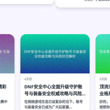
4天前
5天前
精彩
DNF安全中心全面升级守护账
顶流
号与装备安全权威攻略与风险
业格
防范解析
比赛中
在网络游戏生态日益复杂的当下，账号
好的，
与装备安全已成为广大玩家最...
按照你