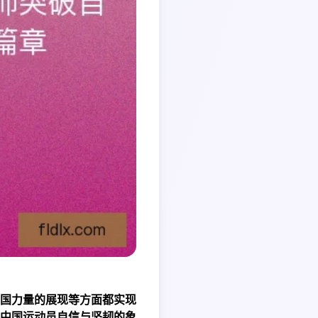
国力量的展现等方面都实现
中国运动员自信与坚韧的象