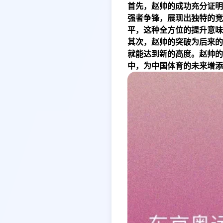
首先，赵帅的成功充分证明
强者争锋，展现出独特的竞
平，这种全方位的提升意味
其次，赵帅的突破为后来的
就能达到新的高度。赵帅的
中，为中国体育的未来增添